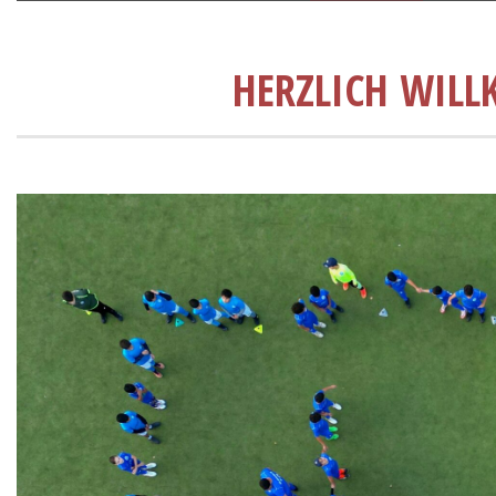
HERZLICH WILL