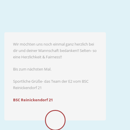
Wir möchten uns noch einmal ganz herzlich bei
dir und deiner Mannschaft bedanken!! Selten- so
eine Herzlichkeit & Fairness!!
Bis zum nächsten Mal.
Sportliche Grüße- das Team der E2 vom BSC
Reinickendorf 21
BSC Reinickendorf 21