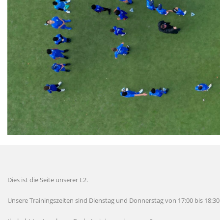
Dies ist die Seite unserer E2.
Unsere Trainingszeiten sind Dienstag und Donnerstag von 17:00 bis 18:30