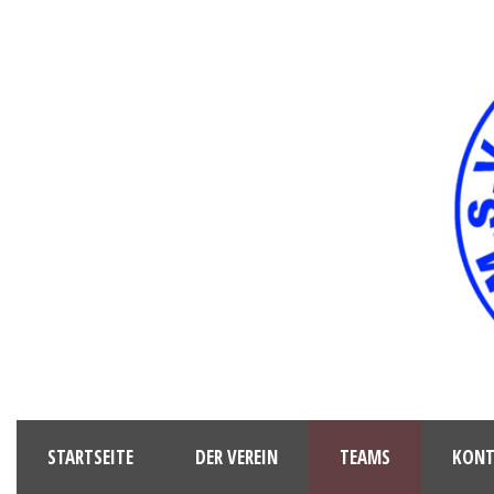
STARTSEITE
DER VEREIN
TEAMS
KONT