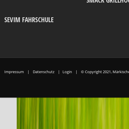
SEVIM FAHRSCHULE
Impressum
|
Datenschutz
|
Login
|
© Copyright 2021, Märkische