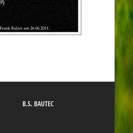
B.S. BAUTEC