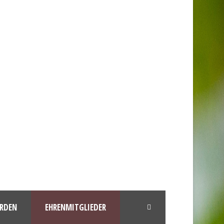
ERDEN
EHRENMITGLIEDER