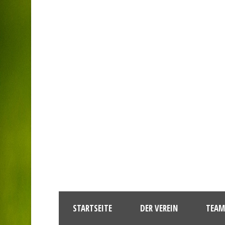
STARTSEITE
DER VEREIN
TEAM