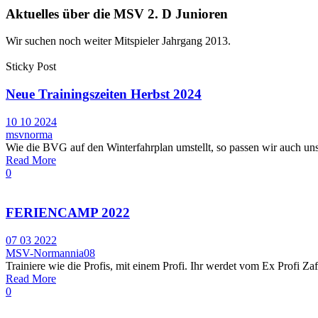
Aktuelles über die MSV 2. D Junioren
Wir suchen noch weiter Mitspieler Jahrgang 2013.
Sticky Post
Neue Trainingszeiten Herbst 2024
10 10 2024
msvnorma
Wie die BVG auf den Winterfahrplan umstellt, so passen wir auch unse
Read More
0
FERIENCAMP 2022
07 03 2022
MSV-Normannia08
Trainiere wie die Profis, mit einem Profi. Ihr werdet vom Ex Profi Z
Read More
0