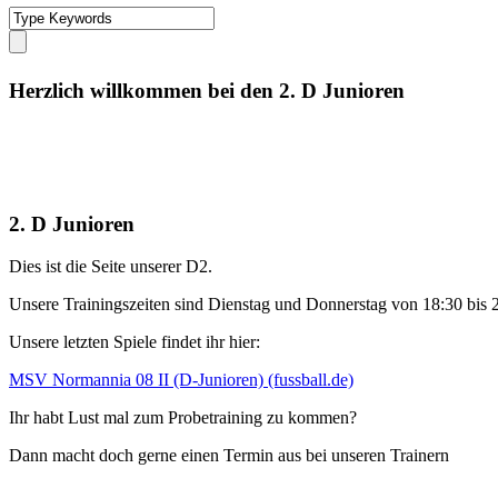
Herzlich willkommen bei den 2. D Junioren
2. D Junioren
Dies ist die Seite unserer D2.
Unsere Trainingszeiten sind Dienstag und Donnerstag von 18:30 bis 
Unsere letzten Spiele findet ihr hier:
MSV Normannia 08 II (D-Junioren) (fussball.de)
Ihr habt Lust mal zum Probetraining zu kommen?
Dann macht doch gerne einen Termin aus bei unseren Trainern