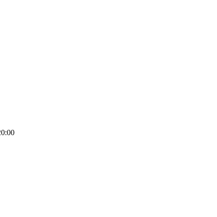
20:00