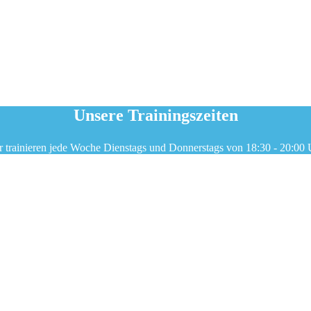
Unsere Trainingszeiten
r trainieren jede Woche Dienstags und Donnerstags von 18:30 - 20:00 