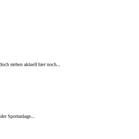
och stehen aktuell hier noch...
der Sportanlage...