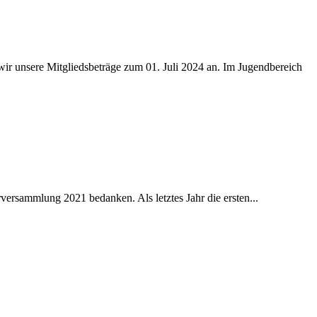
ir unsere Mitgliedsbeträge zum 01. Juli 2024 an. Im Jugendbereich
versammlung 2021 bedanken. Als letztes Jahr die ersten...