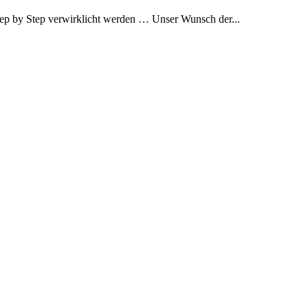
 Step by Step verwirklicht werden … Unser Wunsch der...