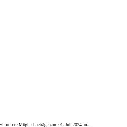
r unsere Mitgliedsbeträge zum 01. Juli 2024 an....