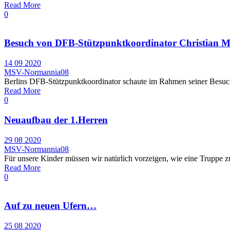
Read More
0
Besuch von DFB-Stützpunktkoordinator Christian M
14 09 2020
MSV-Normannia08
Berlins DFB-Stützpunktkoordinator schaute im Rahmen seiner Besuchs
Read More
0
Neuaufbau der 1.Herren
29 08 2020
MSV-Normannia08
Für unsere Kinder müssen wir natürlich vorzeigen, wie eine Truppe z
Read More
0
Auf zu neuen Ufern…
25 08 2020