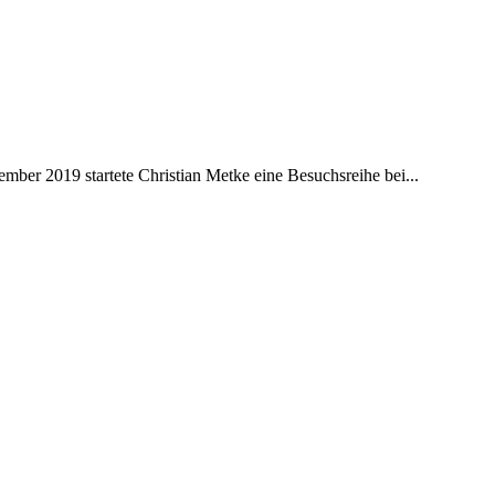
ber 2019 startete Christian Metke eine Besuchsreihe bei...