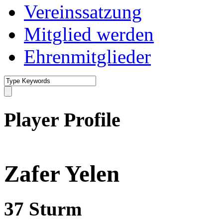
Vereinssatzung
Mitglied werden
Ehrenmitglieder
Player Profile
Zafer Yelen
37
Sturm