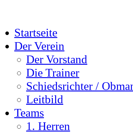
Startseite
Der Verein
Der Vorstand
Die Trainer
Schiedsrichter / Obma
Leitbild
Teams
1. Herren