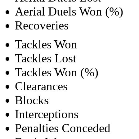
Aerial Duels Won (%)
Recoveries
Tackles Won
Tackles Lost
Tackles Won (%)
Clearances
Blocks
Interceptions
Penalties Conceded