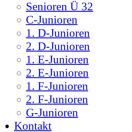
Senioren Ü 32
C-Junioren
1. D-Junioren
2. D-Junioren
1. E-Junioren
2. E-Junioren
1. F-Junioren
2. F-Junioren
G-Junioren
Kontakt