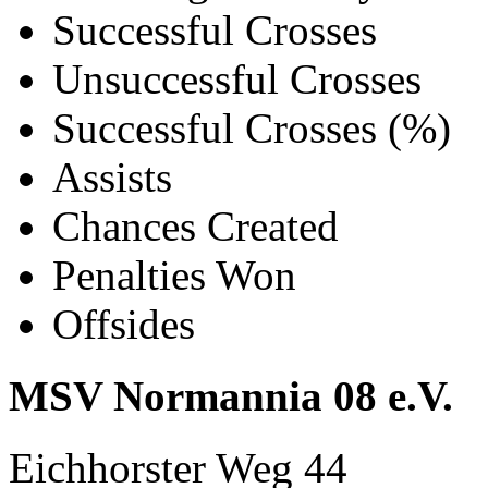
Successful Crosses
Unsuccessful Crosses
Successful Crosses (%)
Assists
Chances Created
Penalties Won
Offsides
MSV Normannia 08 e.V.
Eichhorster Weg 44