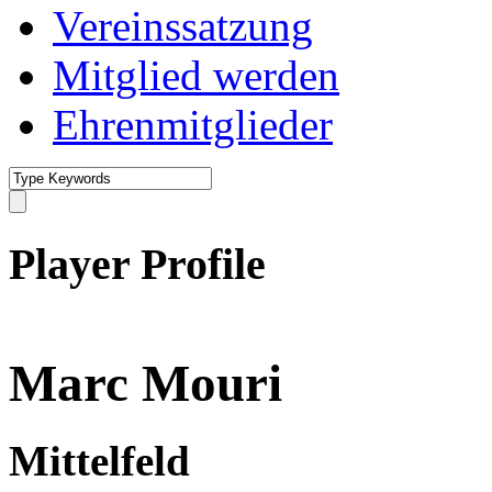
Vereinssatzung
Mitglied werden
Ehrenmitglieder
Player Profile
Marc Mouri
Mittelfeld