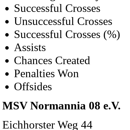
Successful Crosses
Unsuccessful Crosses
Successful Crosses (%)
Assists
Chances Created
Penalties Won
Offsides
MSV Normannia 08 e.V.
Eichhorster Weg 44