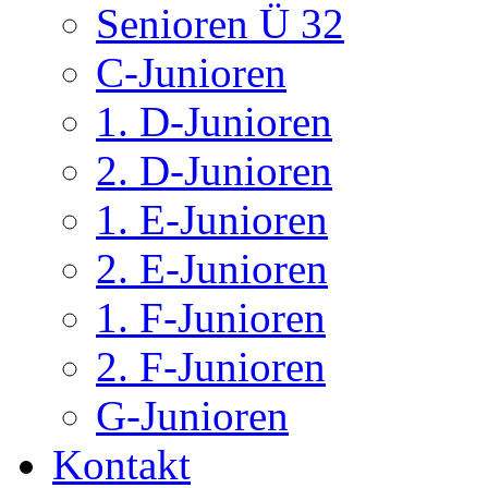
Senioren Ü 32
C-Junioren
1. D-Junioren
2. D-Junioren
1. E-Junioren
2. E-Junioren
1. F-Junioren
2. F-Junioren
G-Junioren
Kontakt