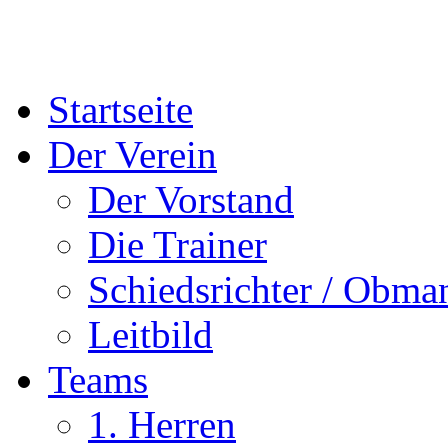
Startseite
Der Verein
Der Vorstand
Die Trainer
Schiedsrichter / Obma
Leitbild
Teams
1. Herren