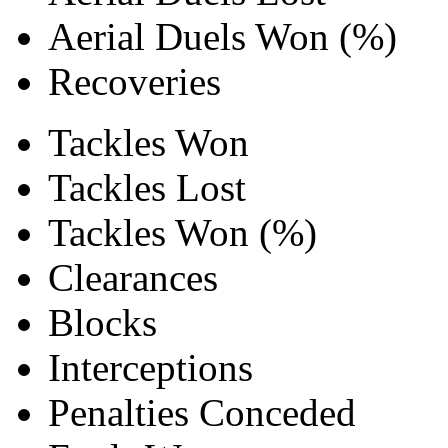
Aerial Duels Won (%)
Recoveries
Tackles Won
Tackles Lost
Tackles Won (%)
Clearances
Blocks
Interceptions
Penalties Conceded