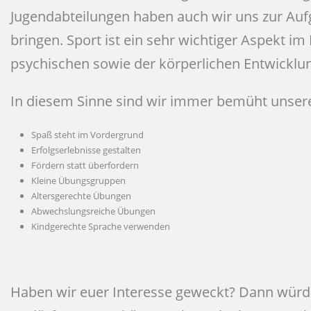
Jugendabteilungen haben auch wir uns zur Au
bringen. Sport ist ein sehr wichtiger Aspekt im
psychischen sowie der körperlichen Entwicklu
In diesem Sinne sind wir immer bemüht unsere 
Spaß steht im Vordergrund
Erfolgserlebnisse gestalten
Fördern statt überfordern
Kleine Übungsgruppen
Altersgerechte Übungen
Abwechslungsreiche Übungen
Kindgerechte Sprache verwenden
Haben wir euer Interesse geweckt? Dann würde