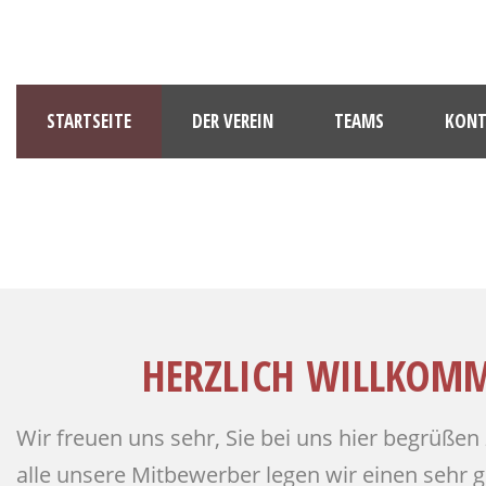
STARTSEITE
DER VEREIN
TEAMS
KONT
HERZLICH WILLKOM
Wir freuen uns sehr, Sie bei uns hier begrüßen
alle unsere Mitbewerber legen wir einen sehr 