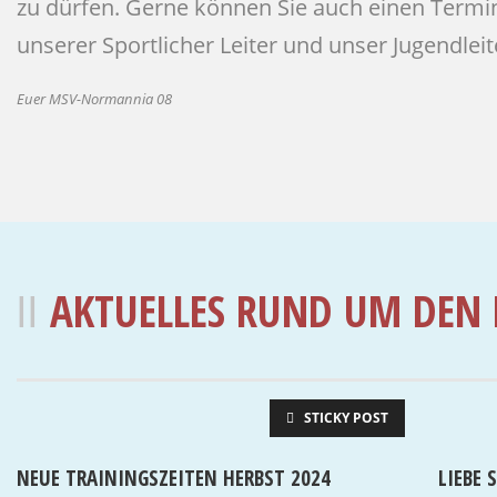
zu dürfen. Gerne können Sie auch einen Termin
unserer Sportlicher Leiter und unser Jugendleit
Euer MSV-Normannia 08
AKTUELLES RUND UM DEN 
STICKY POST
NEUE TRAININGSZEITEN HERBST 2024
LIEBE 