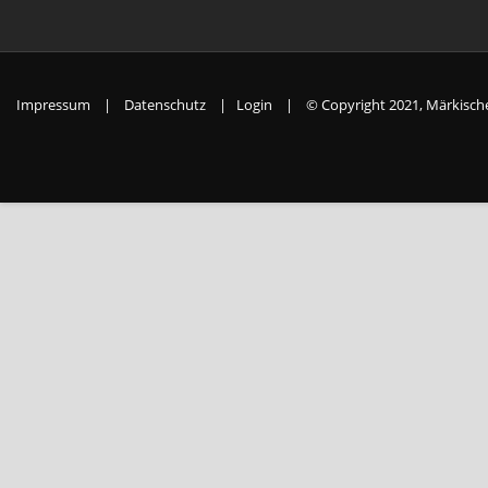
Impressum
|
Datenschutz
|
Login
|
© Copyright 2021, Märkische