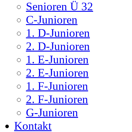
Senioren Ü 32
C-Junioren
1. D-Junioren
2. D-Junioren
1. E-Junioren
2. E-Junioren
1. F-Junioren
2. F-Junioren
G-Junioren
Kontakt