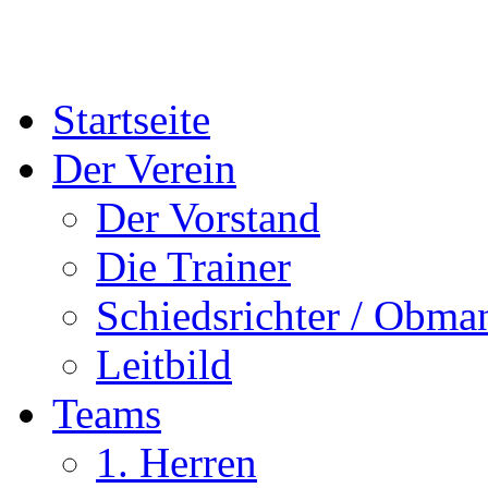
Startseite
Der Verein
Der Vorstand
Die Trainer
Schiedsrichter / Obma
Leitbild
Teams
1. Herren