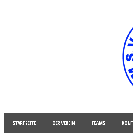
STARTSEITE
DER VEREIN
TEAMS
KONT