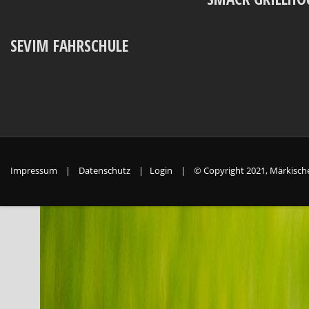
SEVIM FAHRSCHULE
Impressum
|
Datenschutz
|
Login
|
© Copyright 2021, Märkische