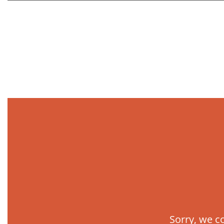
Sorry, we co