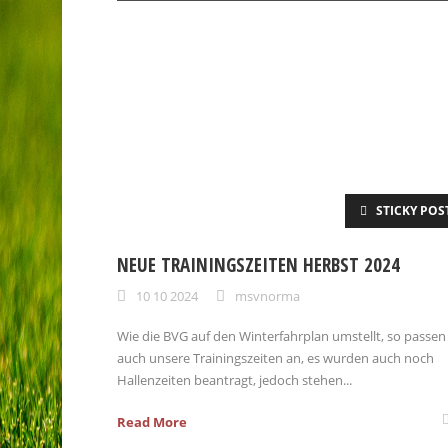
STICKY POS
NEUE TRAININGSZEITEN HERBST 2024
10 10 2024
msvnorma
Wie die BVG auf den Winterfahrplan umstellt, so passen
auch unsere Trainingszeiten an, es wurden auch noch
Hallenzeiten beantragt, jedoch stehen...
Read More